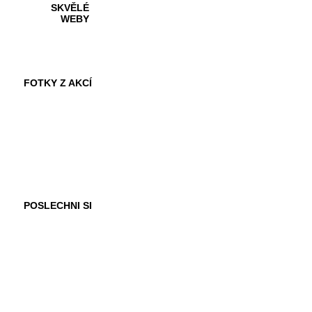
SKVĚLÉ
WEBY
FOTKY Z AKCÍ
VIDEA
POSLECHNI SI