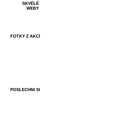
SKVĚLÉ
WEBY
FOTKY Z AKCÍ
VIDEA
POSLECHNI SI