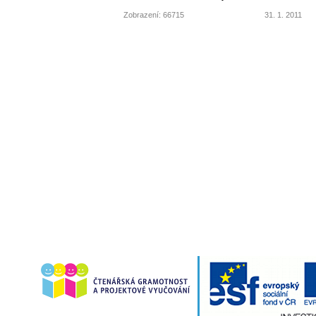
Zobrazení: 66715
31. 1. 2011